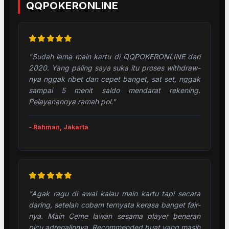
QQPOKERONLINE
"Sudah lama main kartu di QQPOKERONLINE dari
2020. Yang paling saya suka itu proses withdraw-
nya nggak ribet dan cepet banget, sat set, nggak
sampai 5 menit saldo mendarat rekening.
Pelayanannya ramah pol."
- Rahman, Jakarta
"Agak ragu di awal kalau main kartu tapi secara
daring, setelah cobam ternyata kerasa banget fair-
nya. Main Ceme lawan sesama player beneran
picu adrenalinnya. Recommended buat yang masih