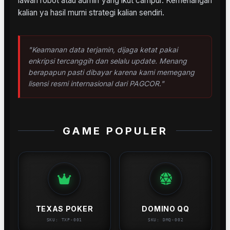
lawan robot atau admin yang ikut campur. Kemenangan
kalian ya hasil murni strategi kalian sendiri.
"Keamanan data terjamin, dijaga ketat pakai
enkripsi tercanggih dan selalu update. Menang
berapapun pasti dibayar karena kami memegang
lisensi resmi internasional dari PAGCOR."
GAME POPULER
TEXAS POKER
DOMINO QQ
SKU: TXP-001
SKU: DMQ-002