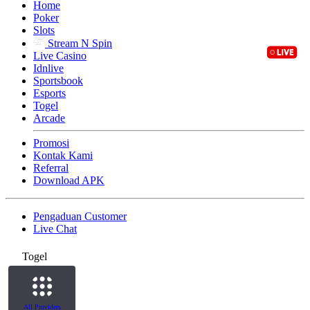
Home
Poker
Slots
Stream N Spin
Live Casino
Idnlive
Sportsbook
Esports
Togel
Arcade
Promosi
Kontak Kami
Referral
Download APK
Pengaduan Customer
Live Chat
Togel
All Providers