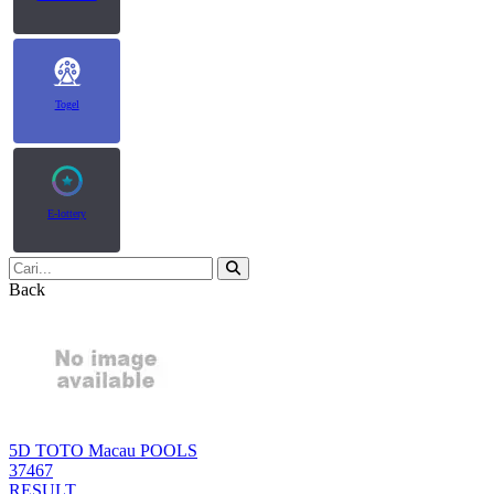
Togel
E-lottery
Back
5D TOTO Macau POOLS
37467
RESULT