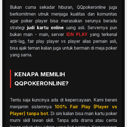
Bukan cuma sekadar hiburan, QQpokeronline juga
berkomitmen utnuk menjaga kualitas dan komunitas
agar poker player bisa merasakan serunya beradu
strategi
judi kartu online
uang asli. Servernya pun
bukan main - main, server
IDN PLAY
yang terkenal
anti-lag, fair play player vs player alias pemain asli,
bisa ajak teman kalian juga untuk bermain di meja poker
yang sama.
KENAPA MEMILIH
QQPOKERONLINE?
Tentu saja kuncinya ada di kepercayaan. Kami berani
menjamin sistemnya
100% Fair Play (Player vs
Player) tanpa bot
. Di sini kalian bisa main kartu poker
murni skill lawan skill. Tanpa ada drama atau cerita