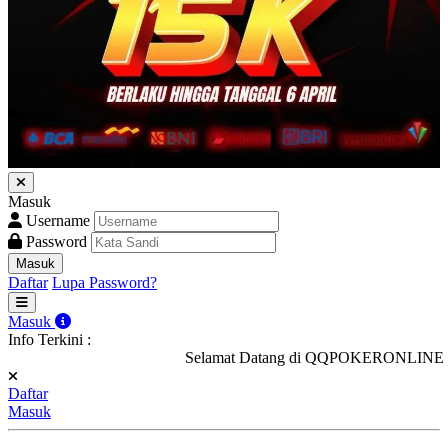
Masuk
Username
Password
Masuk
Daftar
Lupa Password?
Masuk
Info Terkini :
Selamat Datang di QQPOKERONLINE - Websit
Daftar
Masuk