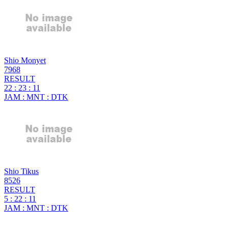
Shio Monyet
7968
RESULT
22
:
23
:
10
JAM : MNT : DTK
Shio Tikus
8526
RESULT
5
:
22
:
10
JAM : MNT : DTK