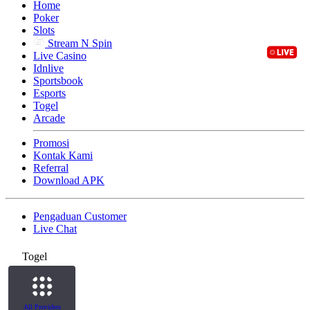
Home
Poker
Slots
Stream N Spin
Live Casino
Idnlive
Sportsbook
Esports
Togel
Arcade
Promosi
Kontak Kami
Referral
Download APK
Pengaduan Customer
Live Chat
Togel
All Providers