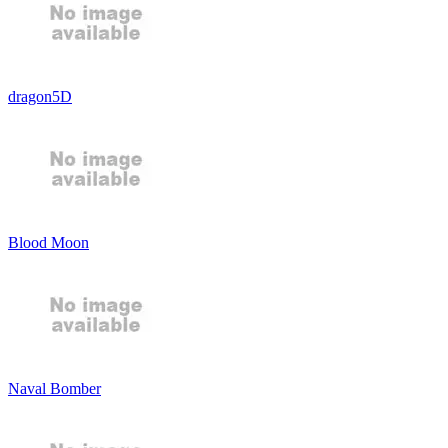
dragon5D
Blood Moon
Naval Bomber