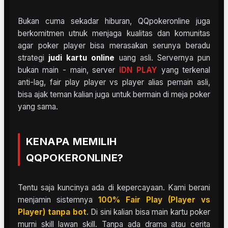
Bukan cuma sekadar hiburan, QQpokeronline juga
berkomitmen utnuk menjaga kualitas dan komunitas
agar poker player bisa merasakan serunya beradu
strategi
judi kartu online
uang asli. Servernya pun
bukan main - main, server
IDN PLAY
yang terkenal
anti-lag, fair play player vs player alias pemain asli,
bisa ajak teman kalian juga untuk bermain di meja poker
yang sama.
KENAPA MEMILIH
QQPOKERONLINE?
Tentu saja kuncinya ada di kepercayaan. Kami berani
menjamin sistemnya
100% Fair Play (Player vs
Player) tanpa bot
. Di sini kalian bisa main kartu poker
murni skill lawan skill. Tanpa ada drama atau cerita