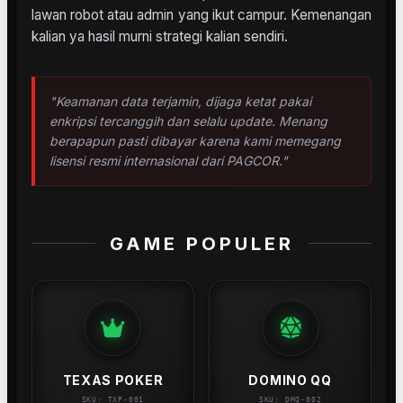
lawan robot atau admin yang ikut campur. Kemenangan
kalian ya hasil murni strategi kalian sendiri.
"Keamanan data terjamin, dijaga ketat pakai
enkripsi tercanggih dan selalu update. Menang
berapapun pasti dibayar karena kami memegang
lisensi resmi internasional dari PAGCOR."
GAME POPULER
TEXAS POKER
DOMINO QQ
SKU: TXP-001
SKU: DMQ-002