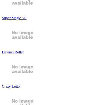
Super Magic 5D
Davinci Roller
Crazy Lotto