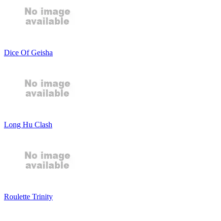
Dice Of Geisha
Long Hu Clash
Roulette Trinity