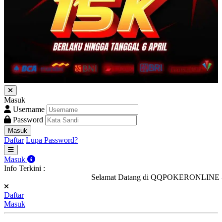
Masuk
Username
Password
Masuk
Daftar
Lupa Password?
Masuk
Info Terkini :
Selamat Datang di QQPOKERONLINE - Websit
Daftar
Masuk