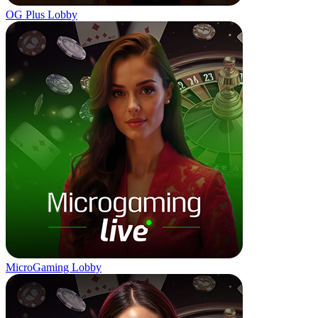
OG Plus Lobby
MicroGaming Lobby