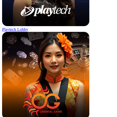
Playtech Lobby