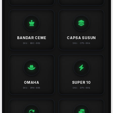
BANDAR CEME
CAPSA SUSUN
SKU: BDC-003
SKU: CPS-004
OMAHA
SUPER 10
SKU: OMH-005
SKU: SPX-006