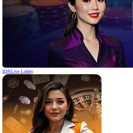
IDNLive Lobby