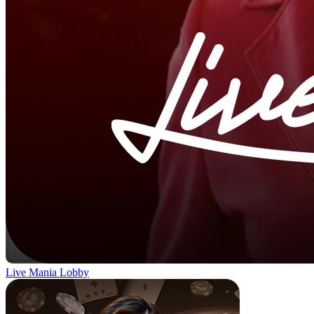
Live Mania Lobby