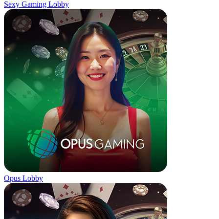
Sexy Gaming Lobby
Opus Lobby